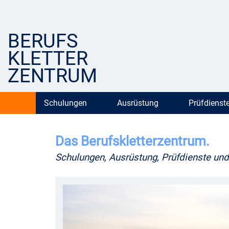
BERUFS
KLETTER
ZENTRUM
Schulungen
Ausrüstung
Prüfdienst
Das Berufskletterzentrum.
Schulungen, Ausrüstung, Prüfdienste und