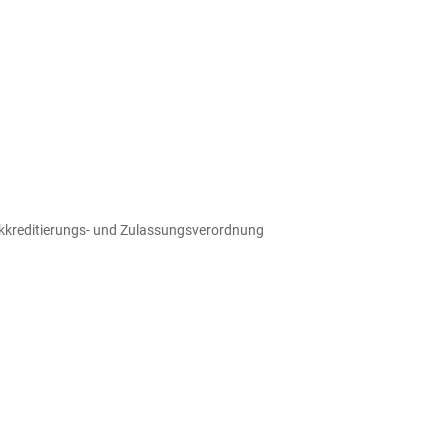
Akkreditierungs- und Zulassungsverordnung