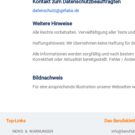
Kontakt zum Datenschutzbeauftragten
datenschutz@gefaba.de
Weitere Hinweise
Alle Rechte vorbehalten. Vervielfältigung aller Texte
Haftungshinweis: Wir übernehmen keine Haftung für die I
Alle Informationen werden sorgfältig und nach bestem 
Korrektheit oder Aktualität bereitgestellt. Fehler / Änd
Bildnachweis
Für eine ansprechende Illustration unserer Webseiten 
Top-Links
Das Berufsklet
NEWS & WARNUNGEN
info@berufsk