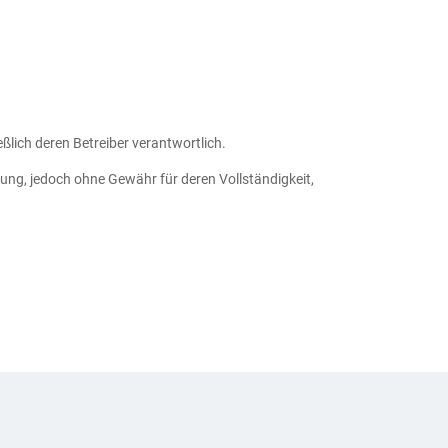
ßlich deren Betreiber verantwortlich.
ng, jedoch ohne Gewähr für deren Vollständigkeit,