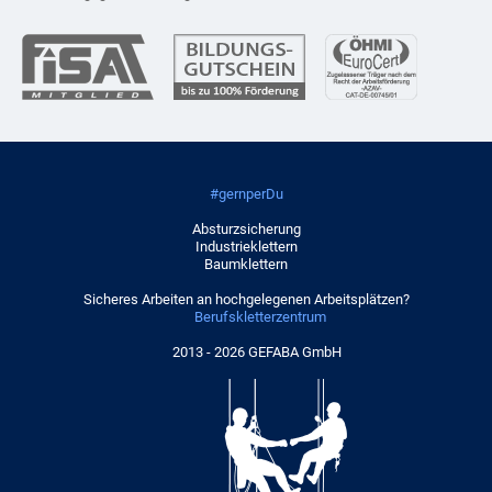
#gernperDu
Absturzsicherung
Industrieklettern
Baumklettern
Sicheres Arbeiten an hochgelegenen Arbeitsplätzen?
Berufskletterzentrum
2013 - 2026 GEFABA GmbH