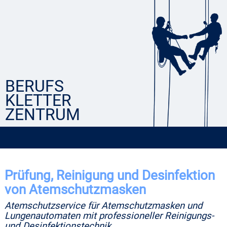
BERUFS
KLETTER
ZENTRUM
Prüfung, Reinigung und Desinfektion
von Atemschutzmasken
Atemschutzservice für Atemschutzmasken und
Lungenautomaten mit professioneller Reinigungs-
und Desinfektionstechnik