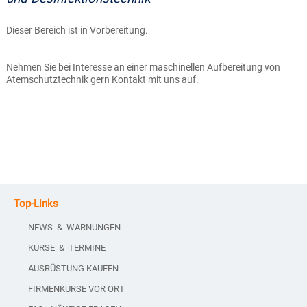
Dieser Bereich ist in Vorbereitung.
Nehmen Sie bei Interesse an einer maschinellen Aufbereitung von
Atemschutztechnik gern Kontakt mit uns auf.
Top-Links
NEWS & WARNUNGEN
KURSE & TERMINE
AUSRÜSTUNG KAUFEN
FIRMENKURSE VOR ORT