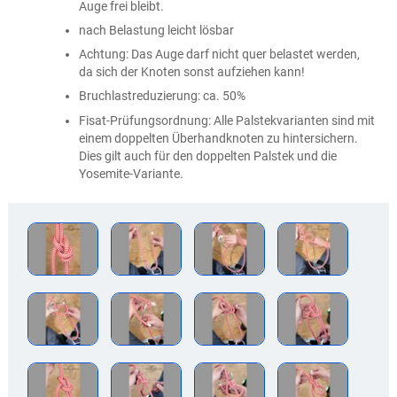
Auge frei bleibt.
nach Belastung leicht lösbar
Achtung: Das Auge darf nicht quer belastet werden,
da sich der Knoten sonst aufziehen kann!
Bruchlastreduzierung: ca. 50%
Fisat-Prüfungsordnung: Alle Palstekvarianten sind mit
einem doppelten Überhandknoten zu hintersichern.
Dies gilt auch für den doppelten Palstek und die
Yosemite-Variante.