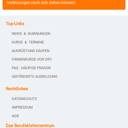
Verletzungen nach sich ziehen können!
Top-Links
NEWS & WARNUNGEN
KURSE & TERMINE
AUSRÜSTUNG KAUFEN
FIRMENKURSE VOR ORT
FAQ - HÄUFIGE FRAGEN
GEFÖRDERTE AUSBILDUNG
Rechtliches
DATENSCHUTZ
IMPRESSUM
AGB
Das Berufskletterzentrum