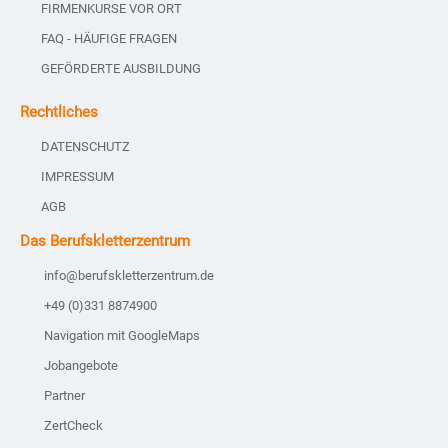
FIRMENKURSE VOR ORT
FAQ - HÄUFIGE FRAGEN
GEFÖRDERTE AUSBILDUNG
Rechtliches
DATENSCHUTZ
IMPRESSUM
AGB
Das Berufskletterzentrum
info@berufskletterzentrum.de
+49 (0)331 8874900
Navigation mit GoogleMaps
Jobangebote
Partner
ZertCheck