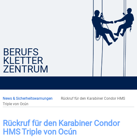
BERUFS
KLETTER
ZENTRUM
News & Sicherheitswarnungen
Rückruf für den Karabiner Condor HMS
Triple von Ocún
Rückruf für den Karabiner Condor
HMS Triple von Ocún