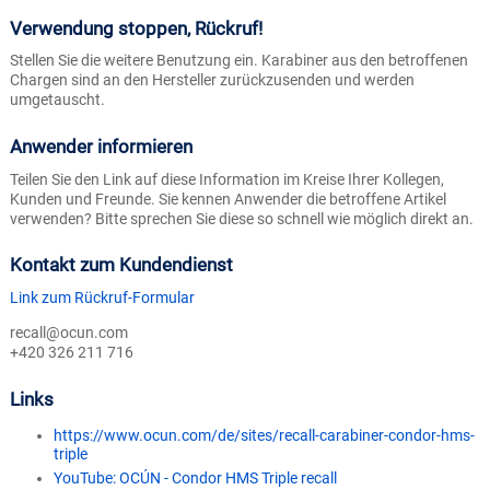
Verwendung stoppen, Rückruf!
Stellen Sie die weitere Benutzung ein. Karabiner aus den betroffenen
Chargen sind an den Hersteller zurückzusenden und werden
umgetauscht.
Anwender informieren
Teilen Sie den Link auf diese Information im Kreise Ihrer Kollegen,
Kunden und Freunde. Sie kennen Anwender die betroffene Artikel
verwenden? Bitte sprechen Sie diese so schnell wie möglich direkt an.
Kontakt zum Kundendienst
Link zum Rückruf-Formular
recall@ocun.com
+420 326 211 716
Links
https://www.ocun.com/de/sites/recall-carabiner-condor-hms-
triple
YouTube: OCÚN - Condor HMS Triple recall