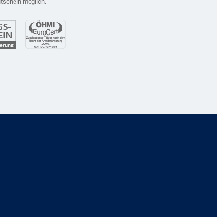
utschein möglich.