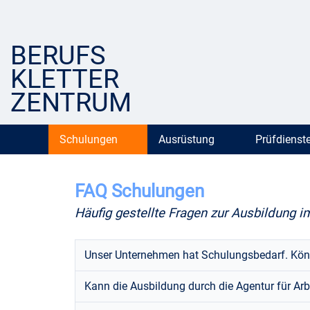
BERUFS
KLETTER
ZENTRUM
Schulungen
Ausrüstung
Prüfdienst
FAQ Schulungen
Häufig gestellte Fragen zur Ausbildung i
Unser Unternehmen hat Schulungsbedarf. Könn
Kann die Ausbildung durch die Agentur für Arb